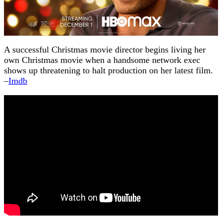
A successful Christmas movie director begins living her
own Christmas movie when a handsome network exec
shows up threatening to halt production on her latest film.
–
Imdb