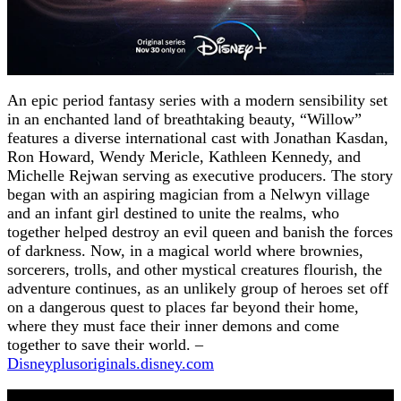
An epic period fantasy series with a modern sensibility set
in an enchanted land of breathtaking beauty, “Willow”
features a diverse international cast with Jonathan Kasdan,
Ron Howard, Wendy Mericle, Kathleen Kennedy, and
Michelle Rejwan serving as executive producers. The story
began with an aspiring magician from a Nelwyn village
and an infant girl destined to unite the realms, who
together helped destroy an evil queen and banish the forces
of darkness. Now, in a magical world where brownies,
sorcerers, trolls, and other mystical creatures flourish, the
adventure continues, as an unlikely group of heroes set off
on a dangerous quest to places far beyond their home,
where they must face their inner demons and come
together to save their world. –
Disneyplusoriginals.disney.com