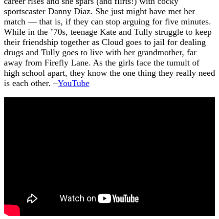
career rises and she spars (and flirts!) with cocky
sportscaster Danny Diaz. She just might have met her
match — that is, if they can stop arguing for five minutes.
While in the ’70s, teenage Kate and Tully struggle to keep
their friendship together as Cloud goes to jail for dealing
drugs and Tully goes to live with her grandmother, far
away from Firefly Lane. As the girls face the tumult of
high school apart, they know the one thing they really need
is each other. –
YouTube