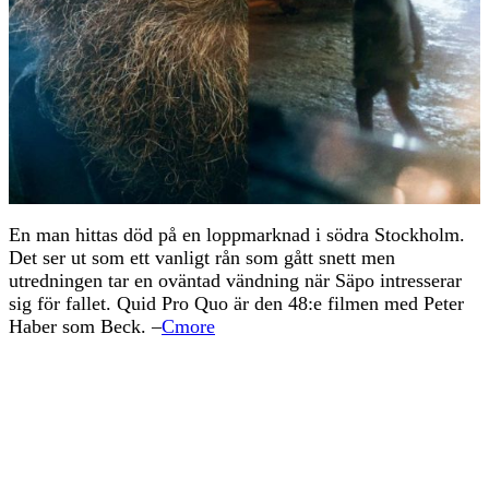
En man hittas död på en loppmarknad i södra Stockholm.
Det ser ut som ett vanligt rån som gått snett men
utredningen tar en oväntad vändning när Säpo intresserar
sig för fallet. Quid Pro Quo är den 48:e filmen med Peter
Haber som Beck. –
Cmore