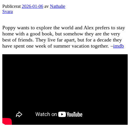
Publicerat
2026-01-06
av
Nathalie
Svara
Poppy wants to explore the world and Alex prefers to stay
home with a good book, but somehow they are the very
best of friends. They live far apart, but for a decade they
have spent one week of summer vacation together. –
imdb