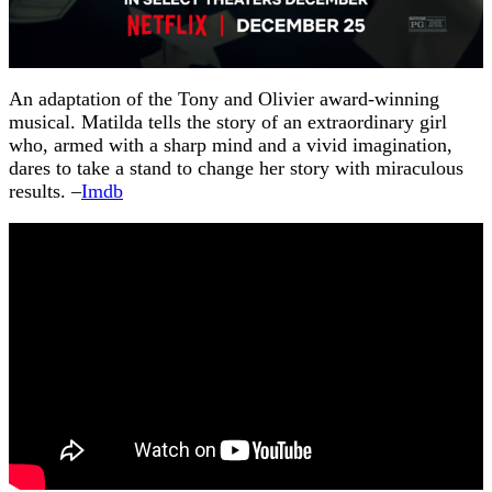
An adaptation of the Tony and Olivier award-winning
musical. Matilda tells the story of an extraordinary girl
who, armed with a sharp mind and a vivid imagination,
dares to take a stand to change her story with miraculous
results. –
Imdb