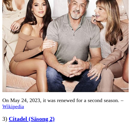
On May 24, 2023, it was renewed for a second season. –
Wikipedia
3)
Citadel (Säsong 2)