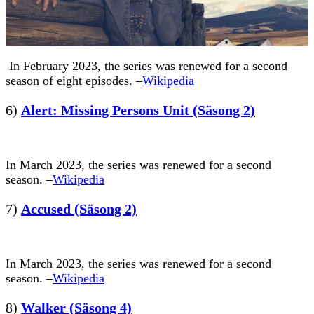
In February 2023, the series was renewed for a second
season of eight episodes. –
Wikipedia
6)
Alert: Missing Persons Unit (Säsong 2)
In March 2023, the series was renewed for a second
season. –
Wikipedia
7)
Accused (Säsong 2)
In March 2023, the series was renewed for a second
season. –
Wikipedia
8)
Walker (Säsong 4)