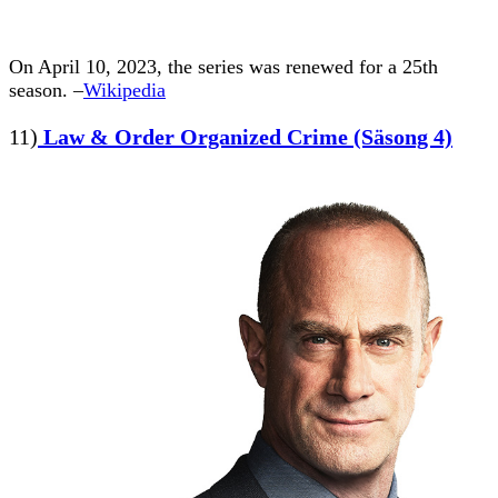
On April 10, 2023, the series was renewed for a 25th
season. –
Wikipedia
11)
Law & Order Organized Crime (Säsong 4)