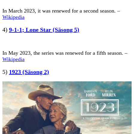
In March 2023, it was renewed for a second season. –
Wikipedia
4)
9-1-1; Lone Star (Säsong 5)
In May 2023, the series was renewed for a fifth season. –
Wikipedia
5)
1923 (Säsong 2)