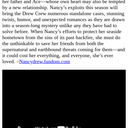
her father and Ace—whose own heart may also be tempted
by a new relationship. Nancy’s exploits this season will
bring the Drew Crew numerous standalone cases, stunning
twists, humor, and unexpected romances as they are drawn
into a season-long mystery unlike any they have had to
solve before. When Nancy’s efforts to protect her seaside
hometown from the sins of its past backfire, she must do
the unthinkable to save her friends from both the
supernatural and earthbound threats coming for them—and
it could cost her everything, and everyone, she’s ever
loved. –
Nancydrew.fandom.com