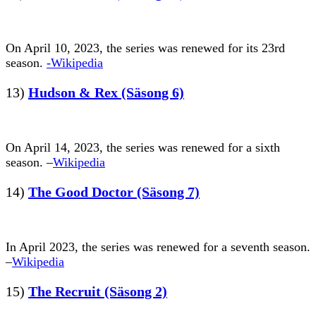
On April 10, 2023, the series was renewed for its 23rd
season.
-Wikipedia
13)
Hudson & Rex (Säsong 6)
On April 14, 2023, the series was renewed for a sixth
season. –
Wikipedia
14)
The Good Doctor (Säsong 7)
In April 2023, the series was renewed for a seventh season.
–
Wikipedia
15)
The Recruit (Säsong 2)