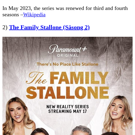
In May 2023, the series was renewed for third and fourth
seasons –
Wikipedia
2)
The Family Stallone (Säsong 2)