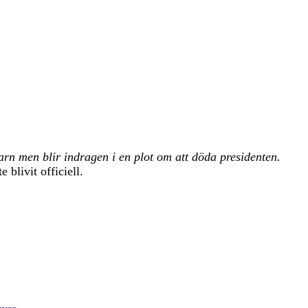
n men blir indragen i en plot om att döda presidenten.
blivit officiell.