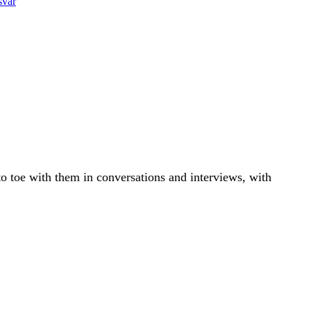
svar
o toe with them in conversations and interviews, with