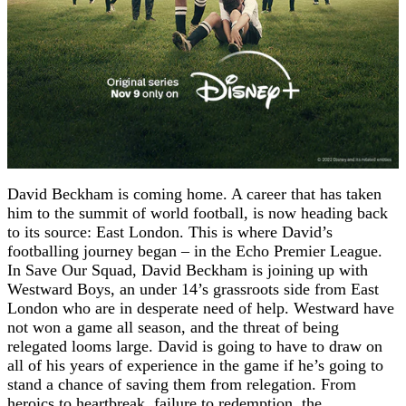
David Beckham is coming home. A career that has taken
him to the summit of world football, is now heading back
to its source: East London. This is where David’s
footballing journey began – in the Echo Premier League.
In Save Our Squad, David Beckham is joining up with
Westward Boys, an under 14’s grassroots side from East
London who are in desperate need of help. Westward have
not won a game all season, and the threat of being
relegated looms large. David is going to have to draw on
all of his years of experience in the game if he’s going to
stand a chance of saving them from relegation. From
heroics to heartbreak, failure to redemption, the