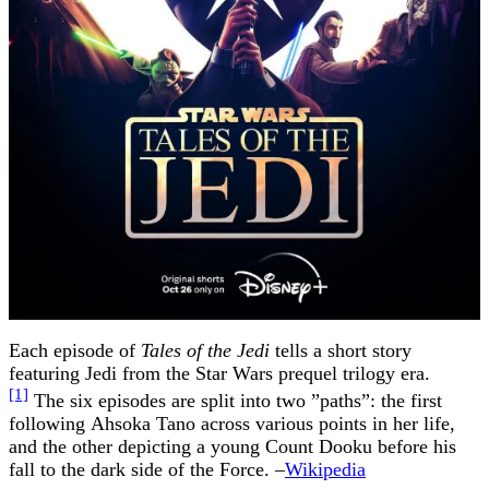
Each episode of
Tales of the Jedi
tells a short story
featuring Jedi from the Star Wars prequel trilogy era.
[1]
The six episodes are split into two ”paths”: the first
following Ahsoka Tano across various points in her life,
and the other depicting a young Count Dooku before his
fall to the dark side of the Force. –
Wikipedia