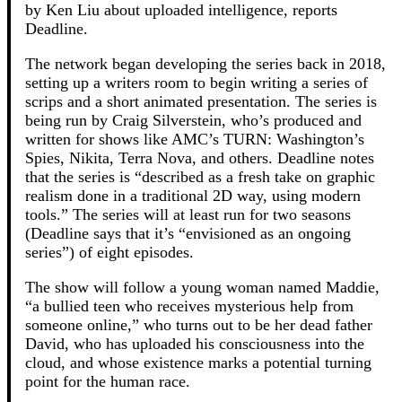
by Ken Liu about uploaded intelligence, reports
Deadline.
The network began developing the series back in 2018,
setting up a writers room to begin writing a series of
scrips and a short animated presentation. The series is
being run by Craig Silverstein, who’s produced and
written for shows like AMC’s TURN: Washington’s
Spies, Nikita, Terra Nova, and others. Deadline notes
that the series is “described as a fresh take on graphic
realism done in a traditional 2D way, using modern
tools.” The series will at least run for two seasons
(Deadline says that it’s “envisioned as an ongoing
series”) of eight episodes.
The show will follow a young woman named Maddie,
“a bullied teen who receives mysterious help from
someone online,” who turns out to be her dead father
David, who has uploaded his consciousness into the
cloud, and whose existence marks a potential turning
point for the human race.