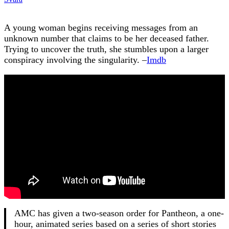
A young woman begins receiving messages from an
unknown number that claims to be her deceased father.
Trying to uncover the truth, she stumbles upon a larger
conspiracy involving the singularity. –
Imdb
AMC has given a two-season order for Pantheon, a one-
hour, animated series based on a series of short stories