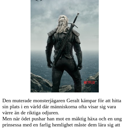
Den muterade monsterjägaren Geralt kämpar för att hitta
sin plats i en värld där människorna ofta visar sig vara
värre än de riktiga odjuren.
Men när ödet pushar han mot en mäktig häxa och en ung
prinsessa med en farlig hemlighet måste dem lära sig att