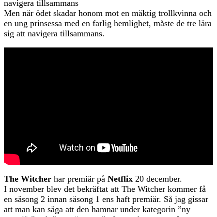
navigera tillsammans
Men när ödet skadar honom mot en mäktig trollkvinna och
en ung prinsessa med en farlig hemlighet, måste de tre lära
sig att navigera tillsammans.
The Witcher
har premiär på
Netflix
20 december.
I november blev det bekräftat att The Witcher kommer få
en säsong 2 innan säsong 1 ens haft premiär. Så jag gissar
att man kan säga att den hamnar under kategorin ”ny