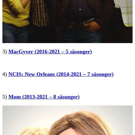
3)
MacGyver (2016-2021 – 5 säsonger)
4)
NCIS: New Orleans (2014-2021 – 7 säsonger)
5)
Mom (2013-2021 – 8 säsonger)