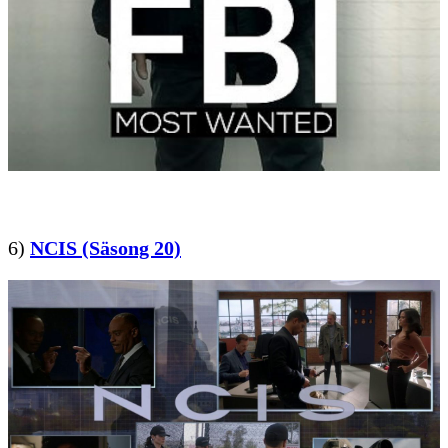
6)
NCIS (Säsong 20)