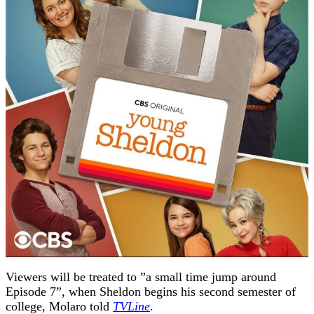
Viewers will be treated to ”a small time jump around
Episode 7”, when Sheldon begins his second semester of
college, Molaro told
TVLine
.