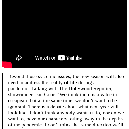
Beyond those systemic issues, the new season will also
need to address the reality of life during a
pandemic. Talking with The Hollywood Reporter,
showrunner Dan Goor, “We think there is a value to
escapism, but at the same time, we don’t want to be
ignorant. There is a debate about what next year will
look like. I don’t think anybody wants us to, nor do we
want to, have our characters toiling away in the depths
of the pandemic. I don’t think that’s the direction we’ll