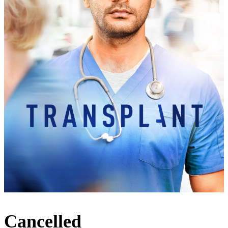
Cancelled