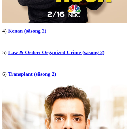
4)
Kenan (säsong 2)
5)
Law & Order: Organized Crime (säsong 2)
6)
Transplant (säsong 2)