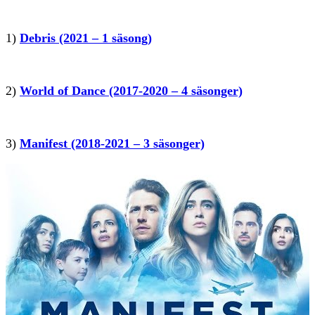
1)
Debris (2021 – 1 säsong)
2)
World of Dance (2017-2020 – 4 säsonger)
3)
Manifest (2018-2021 – 3 säsonger)