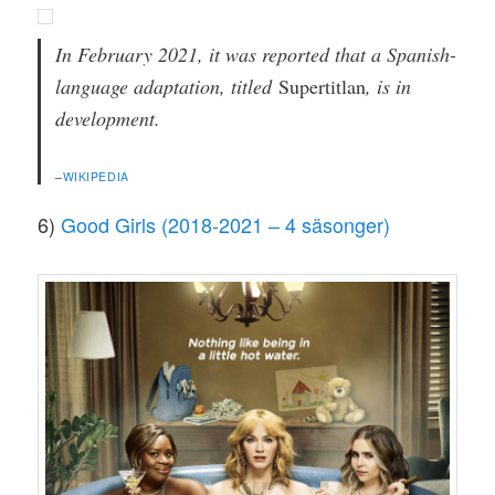
In February 2021, it was reported that a Spanish-
language adaptation, titled
Supertitlan
, is in
development.
–
WIKIPEDIA
6)
Good Girls (2018-2021 – 4 säsonger)