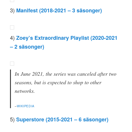
3)
Manifest (2018-2021 – 3 säsonger)
4)
Zoey’s Extraordinary Playlist (2020-2021
– 2 säsonger)
In June 2021, the series was canceled after two
seasons, but is expected to shop to other
networks.
–
WIKIPEDIA
5)
Superstore (2015-2021 – 6 säsonger)