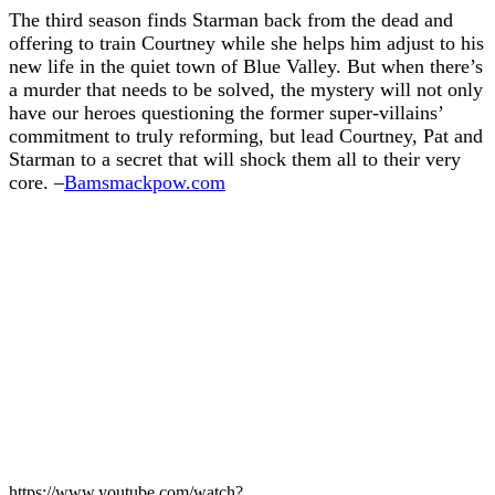
The third season finds Starman back from the dead and
offering to train Courtney while she helps him adjust to his
new life in the quiet town of Blue Valley. But when there’s
a murder that needs to be solved, the mystery will not only
have our heroes questioning the former super-villains’
commitment to truly reforming, but lead Courtney, Pat and
Starman to a secret that will shock them all to their very
core. –
Bamsmackpow.com
https://www.youtube.com/watch?