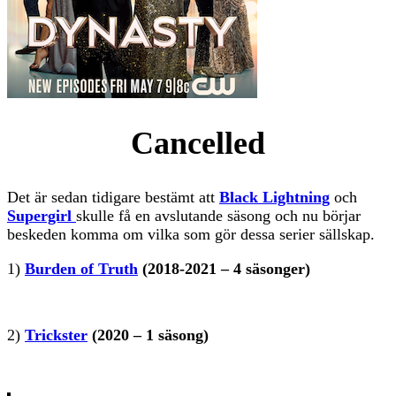
Cancelled
Det är sedan tidigare bestämt att
Black Lightning
och
Supergirl
skulle få en avslutande säsong och nu börjar
beskeden komma om vilka som gör dessa serier sällskap.
1)
Burden of Truth
(2018-2021 – 4 säsonger)
2)
Trickster
(2020 – 1 säsong)