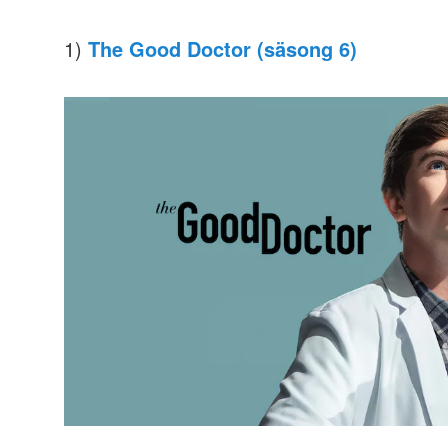
1)
The Good Doctor (säsong 6)