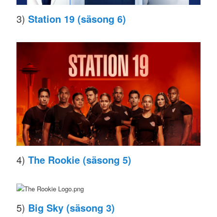
3)
Station 19 (säsong 6)
4)
The Rookie (säsong 5)
5)
Big Sky (säsong 3)