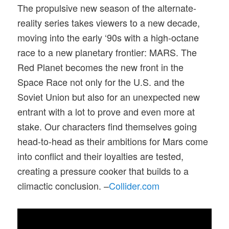
The propulsive new season of the alternate-
reality series takes viewers to a new decade,
moving into the early ‘90s with a high-octane
race to a new planetary frontier: MARS. The
Red Planet becomes the new front in the
Space Race not only for the U.S. and the
Soviet Union but also for an unexpected new
entrant with a lot to prove and even more at
stake. Our characters find themselves going
head-to-head as their ambitions for Mars come
into conflict and their loyalties are tested,
creating a pressure cooker that builds to a
climactic conclusion. –
Collider.com