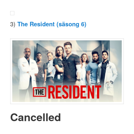
3)
The Resident (säsong 6)
Cancelled