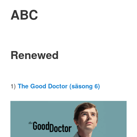
ABC
Renewed
1)
The Good Doctor (säsong 6)