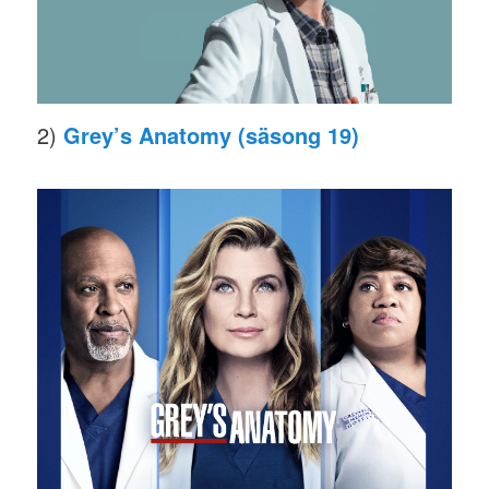
2)
Grey’s Anatomy (säsong 19)