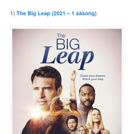
1)
The Big Leap (2021 – 1 säsong)