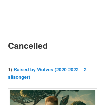
Cancelled
1)
Raised by Wolves (2020-2022 – 2
säsonger)