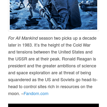
season two picks up a decade
For All Mankind
later in 1983. It’s the height of the Cold War
and tensions between the United States and
the USSR are at their peak. Ronald Reagan is
president and the greater ambitions of science
and space exploration are at threat of being
squandered as the US and Soviets go head-to-
head to control sites rich in resources on the
moon. –
Fandom.com