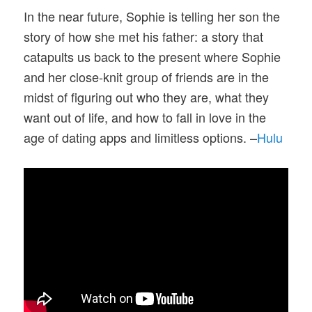
In the near future, Sophie is telling her son the
story of how she met his father: a story that
catapults us back to the present where Sophie
and her close-knit group of friends are in the
midst of figuring out who they are, what they
want out of life, and how to fall in love in the
age of dating apps and limitless options. –
Hulu