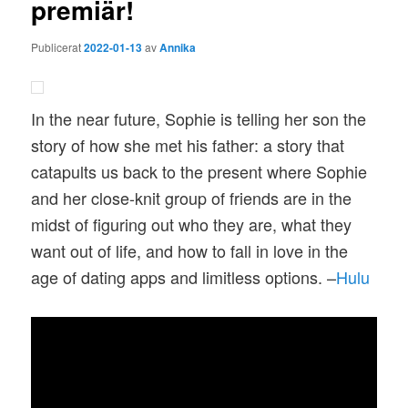
premiär!
Publicerat
2022-01-13
av
Annika
In the near future, Sophie is telling her son the
story of how she met his father: a story that
catapults us back to the present where Sophie
and her close-knit group of friends are in the
midst of figuring out who they are, what they
want out of life, and how to fall in love in the
age of dating apps and limitless options. –
Hulu