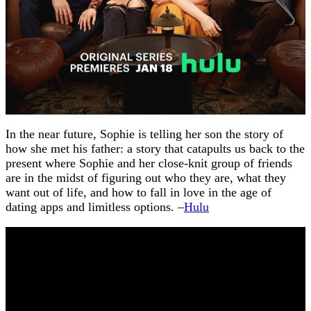
In the near future, Sophie is telling her son the story of
how she met his father: a story that catapults us back to the
present where Sophie and her close-knit group of friends
are in the midst of figuring out who they are, what they
want out of life, and how to fall in love in the age of
dating apps and limitless options. –
Hulu