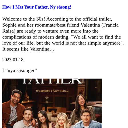
How I Met Your Father, Ny säsong!
Welcome to the 30s! According to the official trailer,
Sophie and her roommate/best friend Valentina (Francia
Raisa) are ready to venture even more into the
complications of modern dating. "We all want to find the
love of our life, but the world is not that simple anymore".
It seems like Valentina…
2023-01-18
I ”nya säsonger”