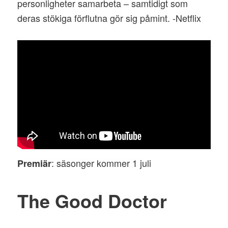
personligheter samarbeta – samtidigt som
deras stökiga förflutna gör sig påmint. -Netflix
: säsonger kommer 1 juli
Premiär
The Good Doctor