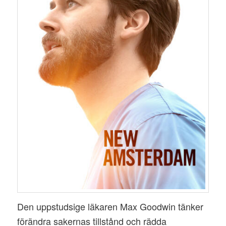
Den uppstudsige läkaren Max Goodwin tänker
förändra sakernas tillstånd och rädda