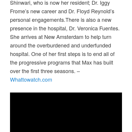
Shinwari, who is now her resident; Dr. Iggy
Frome’s new career and Dr. Floyd Reynold’s
personal engagements.There is also a new
presence in the hospital, Dr. Veronica Fuentes.
She arrives at New Amsterdam to help turn
around the overburdened and underfunded
hospital. One of her first steps is to end all of
the progressive programs that Max has built
over the first three seasons. –
Whattowatch.com