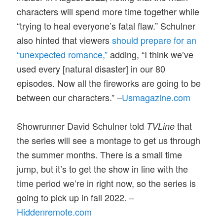
characters will spend more time together while
“trying to heal everyone’s fatal flaw.” Schulner
also hinted that viewers
should prepare for an
“unexpected romance,”
adding, “I think we’ve
used every [natural disaster] in our 80
episodes. Now all the fireworks are going to be
between our characters.” –
Usmagazine.com
Showrunner David Schulner told
that
TVLine
the series will see a montage to get us through
the summer months. There is a small time
jump, but it’s to get the show in line with the
time period we’re in right now, so the series is
going to pick up in fall 2022. –
Hiddenremote.com