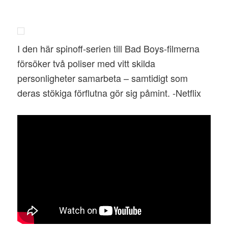
I den här spinoff-serien till Bad Boys-filmerna
försöker två poliser med vitt skilda
personligheter samarbeta – samtidigt som
deras stökiga förflutna gör sig påmint. -Netflix