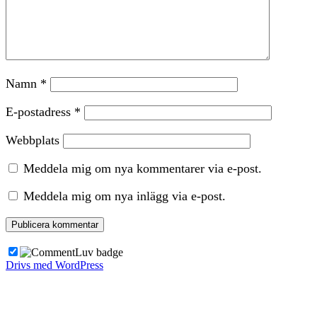
Namn
*
E-postadress
*
Webbplats
Meddela mig om nya kommentarer via e-post.
Meddela mig om nya inlägg via e-post.
Drivs med WordPress