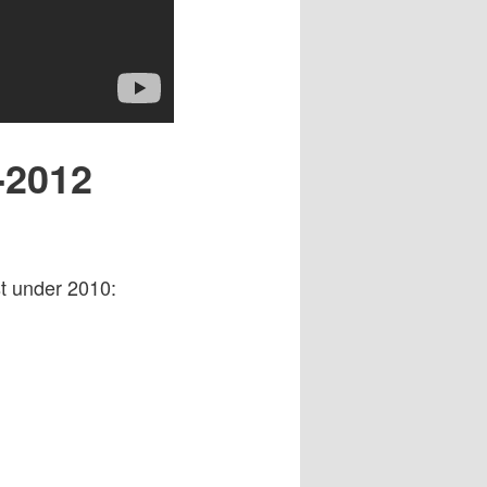
-2012
t under 2010: