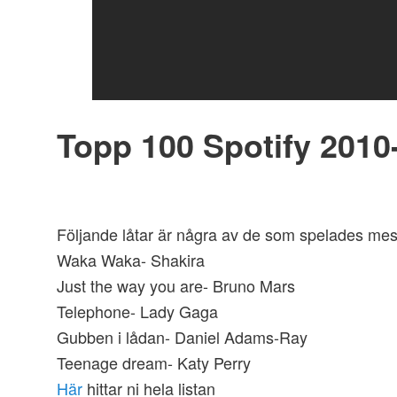
Topp 100 Spotify 2010
Följande låtar är några av de som spelades mes
Waka Waka- Shakira
Just the way you are- Bruno Mars
Telephone- Lady Gaga
Gubben i lådan- Daniel Adams-Ray
Teenage dream- Katy Perry
Här
hittar ni hela listan