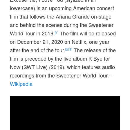
lowercase) is an upcoming American concert
film that follows the Ariana Grande on-stage
and behind the scenes during the Sweetener
World Tour in 2019.
The film will be released
[1]
on December 21, 2020 on Netflix, one year
after the end of the tour.
The release of the
[2]
[3]
film is preceded by the live album K Bye for
Now (SWT Live) (2019), which features audio
recordings from the Sweetener World Tour. –
Wikipedia