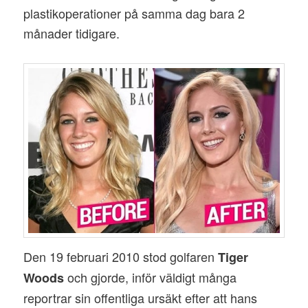
plastikoperationer på samma dag bara 2
månader tidigare.
Den 19 februari 2010 stod golfaren
Tiger
och gjorde, inför väldigt många
Woods
reportrar sin offentliga ursäkt efter att hans