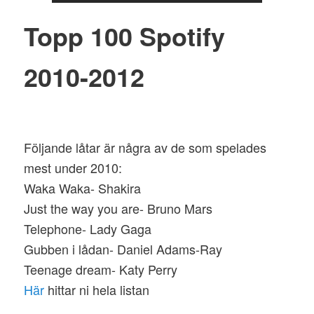
Topp 100 Spotify
2010-2012
Följande låtar är några av de som spelades
mest under 2010:
Waka Waka- Shakira
Just the way you are- Bruno Mars
Telephone- Lady Gaga
Gubben i lådan- Daniel Adams-Ray
Teenage dream- Katy Perry
Här
hittar ni hela listan