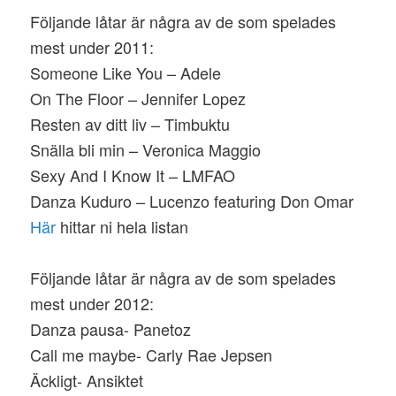
Följande låtar är några av de som spelades
mest under 2011:
Someone Like You – Adele
On The Floor – Jennifer Lopez
Resten av ditt liv – Timbuktu
Snälla bli min – Veronica Maggio
Sexy And I Know It – LMFAO
Danza Kuduro – Lucenzo featuring Don Omar
Här
hittar ni hela listan
Följande låtar är några av de som spelades
mest under 2012:
Danza pausa- Panetoz
Call me maybe- Carly Rae Jepsen
Äckligt- Ansiktet