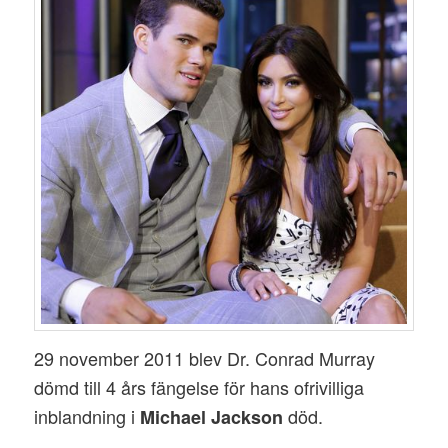
29 november 2011 blev Dr. Conrad Murray
dömd till 4 års fängelse för hans ofrivilliga
inblandning i
död.
Michael Jackson