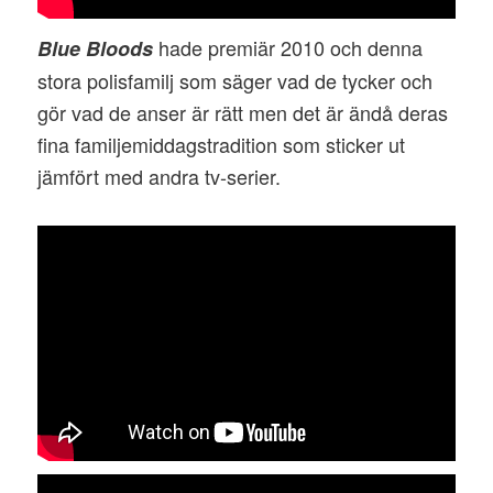
hade premiär 2010 och denna
Blue Bloods
stora polisfamilj som säger vad de tycker och
gör vad de anser är rätt men det är ändå deras
fina familjemiddagstradition som sticker ut
jämfört med andra tv-serier.