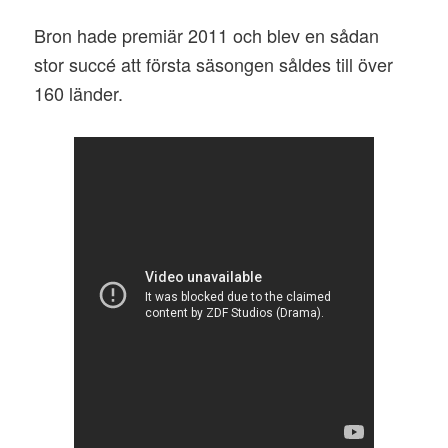
Bron hade premiär 2011 och blev en sådan
stor succé att första säsongen såldes till över
160 länder.