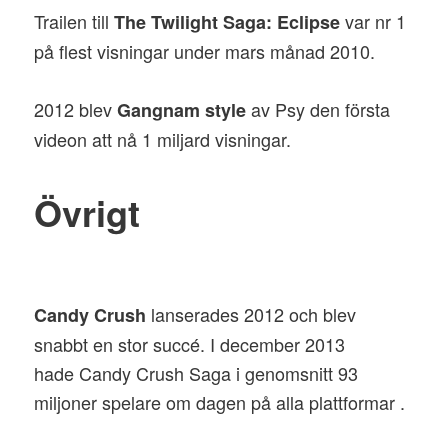
Trailen till
var nr 1
The Twilight Saga: Eclipse
på flest visningar under mars månad 2010.
2012 blev
av Psy den första
Gangnam style
videon att nå 1 miljard visningar.
Övrigt
lanserades 2012 och blev
Candy Crush
snabbt en stor succé. I december 2013
hade Candy Crush Saga i genomsnitt 93
miljoner spelare om dagen på alla plattformar .