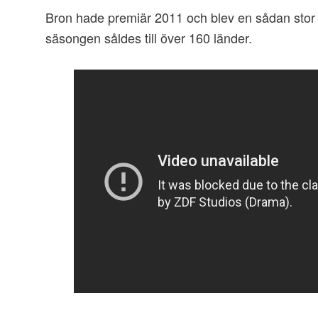
Bron hade premiär 2011 och blev en sådan stor 
säsongen såldes till över 160 länder.