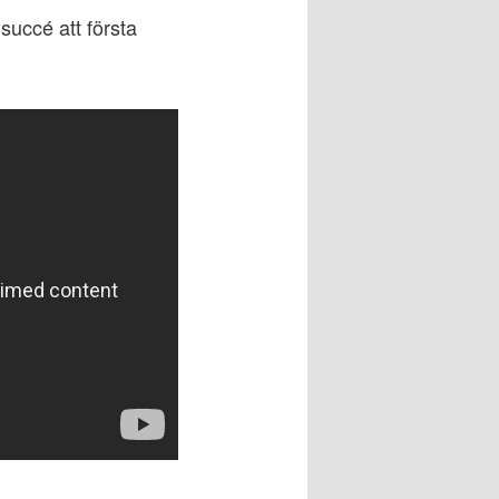
succé att första