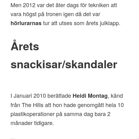
Men 2012 var det åter dags för tekniken att
vara högst på tronen igen då det var
tur att utses som årets julklapp.
hörlurarnas
Årets
snackisar/skandaler
I Januari 2010 berättade
, känd
Heidi Montag
från The Hills att hon hade genomgått hela 10
plastikoperationer på samma dag bara 2
månader tidigare.