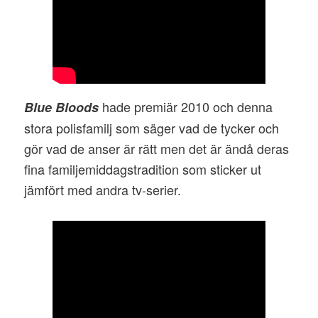
hade premiär 2010 och denna
Blue Bloods
stora polisfamilj som säger vad de tycker och
gör vad de anser är rätt men det är ändå deras
fina familjemiddagstradition som sticker ut
jämfört med andra tv-serier.