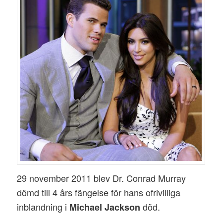
29 november 2011 blev Dr. Conrad Murray
dömd till 4 års fängelse för hans ofrivilliga
inblandning i
död.
Michael Jackson