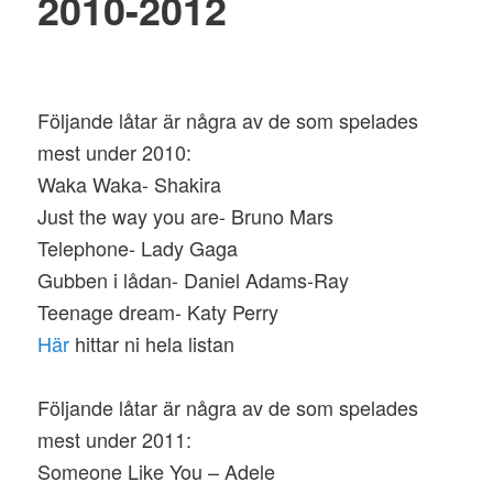
2010-2012
Följande låtar är några av de som spelades
mest under 2010:
Waka Waka- Shakira
Just the way you are- Bruno Mars
Telephone- Lady Gaga
Gubben i lådan- Daniel Adams-Ray
Teenage dream- Katy Perry
Här
hittar ni hela listan
Följande låtar är några av de som spelades
mest under 2011:
Someone Like You – Adele