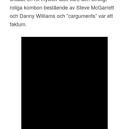
roliga kombon bestående av Steve McGarrett
och Danny Williams och ”carguments” var ett
faktum.