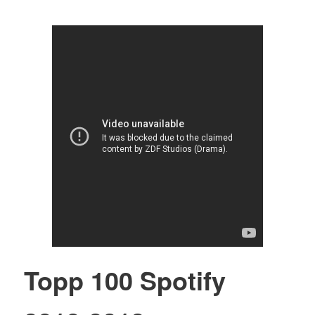
Topp 100 Spotify