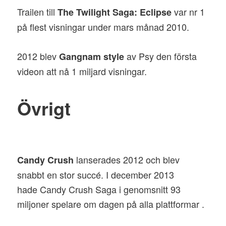
Trailen till
var nr 1
The Twilight Saga: Eclipse
på flest visningar under mars månad 2010.
2012 blev
av Psy den första
Gangnam style
videon att nå 1 miljard visningar.
Övrigt
lanserades 2012 och blev
Candy Crush
snabbt en stor succé. I december 2013
hade Candy Crush Saga i genomsnitt 93
miljoner spelare om dagen på alla plattformar .