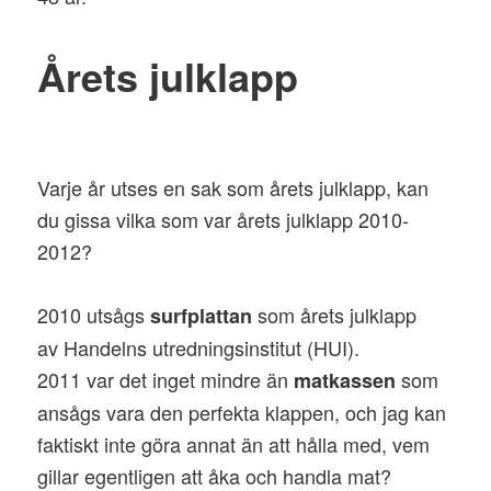
Årets julklapp
Varje år utses en sak som årets julklapp, kan
du gissa vilka som var årets julklapp 2010-
2012?
2010 utsågs
som årets julklapp
surfplattan
av Handelns utredningsinstitut (HUI).
2011 var det inget mindre än
som
matkassen
ansågs vara den perfekta klappen, och jag kan
faktiskt inte göra annat än att hålla med, vem
gillar egentligen att åka och handla mat?