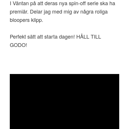
I Väntan på att deras nya spin-off serie ska ha
premiär. Delar jag med mig av några roliga
bloopers klipp.
Perfekt sätt att starta dagen! HÅLL TILL
GODO!