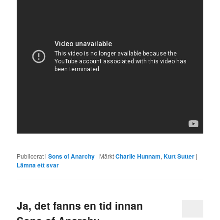
Publicerat i
Sons of Anarchy
|
Märkt
Charlie Hunnam
,
Kurt Sutter
|
Lämna ett svar
Ja, det fanns en tid innan