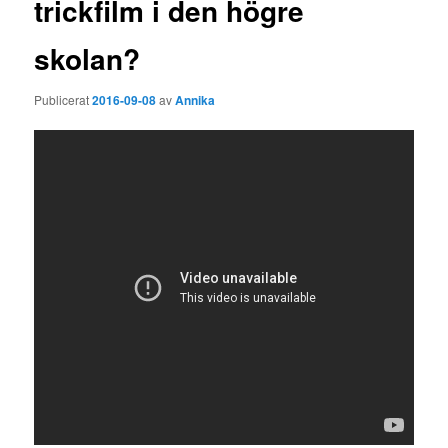
trickfilm i den högre
skolan?
Publicerat
2016-09-08
av
Annika