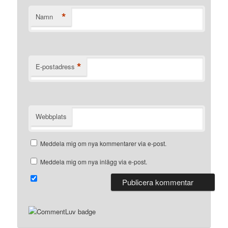
*
Namn
*
E-postadress
Webbplats
Meddela mig om nya kommentarer via e-post.
Meddela mig om nya inlägg via e-post.