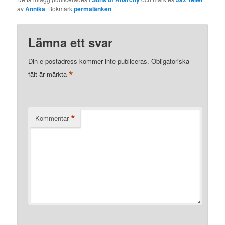
av
Annika
. Bokmärk
permalänken
.
Lämna ett svar
Din e-postadress kommer inte publiceras.
Obligatoriska
*
fält är märkta
*
Kommentar