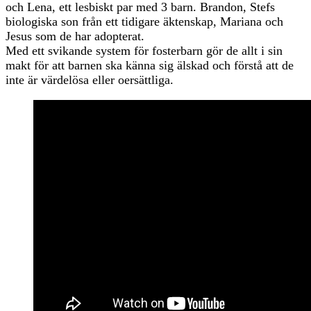
och Lena, ett lesbiskt par med 3 barn. Brandon, Stefs
biologiska son från ett tidigare äktenskap, Mariana och
Jesus som de har adopterat.
Med ett svikande system för fosterbarn gör de allt i sin
makt för att barnen ska känna sig älskad och förstå att de
inte är värdelösa eller oersättliga.