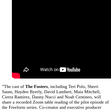
”The cast of
The Fosters
, including Teri Polo, Sherri
Saum, Hayden Byerly, David Lambert, Maia Mitchell,
Cierra Ramirez, Danny Nucci and Noah Centineo, will
share a recorded Zoom table reading of the pilot episode of
the Freeform series. Co-creator and executive producer