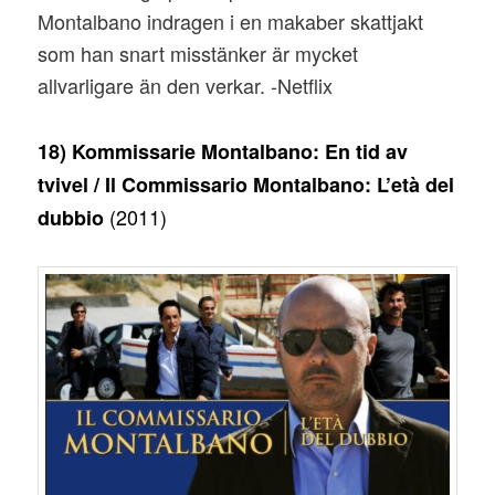
Montalbano indragen i en makaber skattjakt
som han snart misstänker är mycket
allvarligare än den verkar. -Netflix
18) Kommissarie Montalbano: En tid av
tvivel / Il Commissario Montalbano: L’età del
(2011)
dubbio