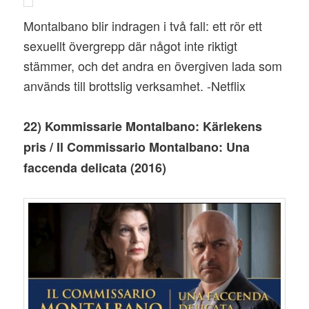
Montalbano blir indragen i två fall: ett rör ett
sexuellt övergrepp där något inte riktigt
stämmer, och det andra en övergiven lada som
används till brottslig verksamhet. -Netflix
22) Kommissarie Montalbano: Kärlekens
pris / Il Commissario Montalbano: Una
faccenda delicata (2016)