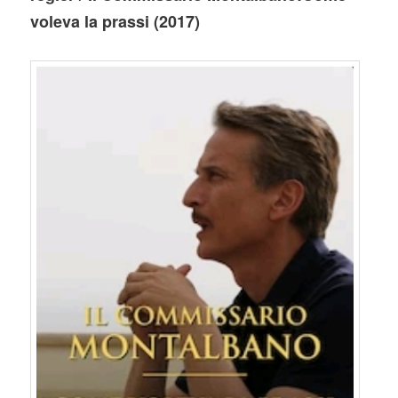
voleva la prassi (2017)