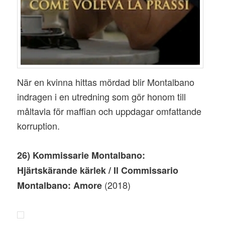
När en kvinna hittas mördad blir Montalbano
indragen i en utredning som gör honom till
måltavla för maffian och uppdagar omfattande
korruption.
26) Kommissarie Montalbano:
Hjärtskärande kärlek / Il Commissario
(2018)
Montalbano: Amore