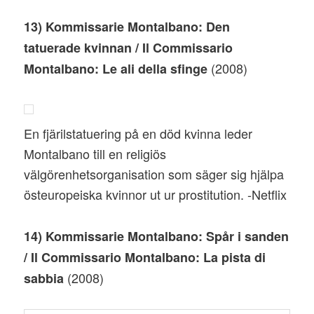
13) Kommissarie Montalbano: Den
tatuerade kvinnan / Il Commissario
(2008)
Montalbano: Le ali della sfinge
En fjärilstatuering på en död kvinna leder
Montalbano till en religiös
välgörenhetsorganisation som säger sig hjälpa
östeuropeiska kvinnor ut ur prostitution. -Netflix
14) Kommissarie Montalbano: Spår i sanden
/ Il Commissario Montalbano: La pista di
(2008)
sabbia