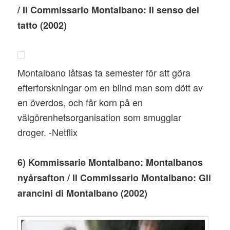
/ Il Commissario Montalbano: Il senso del
tatto (2002)
Montalbano låtsas ta semester för att göra
efterforskningar om en blind man som dött av
en överdos, och får korn på en
välgörenhetsorganisation som smugglar
droger. -Netflix
6) Kommissarie Montalbano: Montalbanos
nyårsafton / Il Commissario Montalbano: Gli
arancini di Montalbano
(2002)