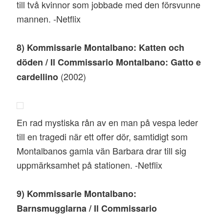
till två kvinnor som jobbade med den försvunne
mannen. -Netflix
8) Kommissarie Montalbano: Katten och
döden / Il Commissario Montalbano: Gatto e
(2002)
cardellino
En rad mystiska rån av en man på vespa leder
till en tragedi när ett offer dör, samtidigt som
Montalbanos gamla vän Barbara drar till sig
uppmärksamhet på stationen. -Netflix
9) Kommissarie Montalbano:
Barnsmugglarna / Il Commissario