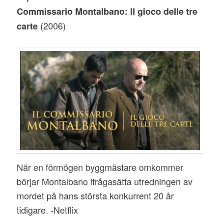
Commissario Montalbano: Il gioco delle tre
(2006)
carte
När en förmögen byggmästare omkommer
börjar Montalbano ifrågasätta utredningen av
mordet på hans största konkurrent 20 år
tidigare. -Netflix