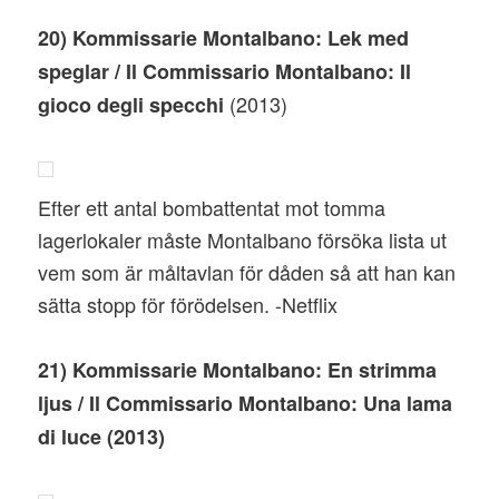
20) Kommissarie Montalbano: Lek med
speglar / Il Commissario Montalbano: Il
(2013)
gioco degli specchi
Efter ett antal bombattentat mot tomma
lagerlokaler måste Montalbano försöka lista ut
vem som är måltavlan för dåden så att han kan
sätta stopp för förödelsen. -Netflix
21) Kommissarie Montalbano: En strimma
ljus / Il Commissario Montalbano: Una lama
di luce (2013)