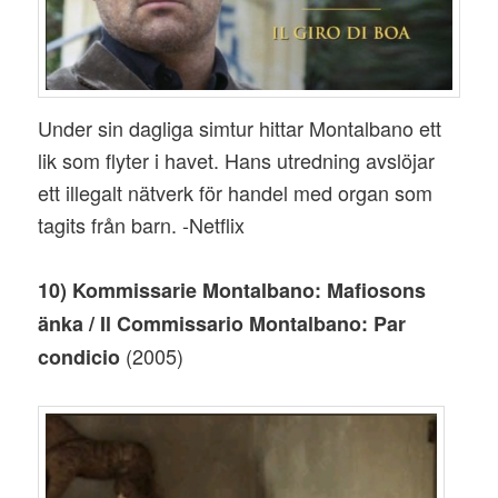
Under sin dagliga simtur hittar Montalbano ett
lik som flyter i havet. Hans utredning avslöjar
ett illegalt nätverk för handel med organ som
tagits från barn. -Netflix
10) Kommissarie Montalbano: Mafiosons
änka / Il Commissario Montalbano: Par
(2005)
condicio