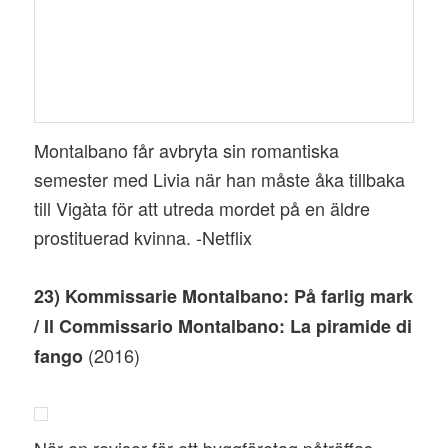
Montalbano får avbryta sin romantiska
semester med Livia när han måste åka tillbaka
till Vigàta för att utreda mordet på en äldre
prostituerad kvinna. -Netflix
23) Kommissarie Montalbano: På farlig mark
/ Il Commissario Montalbano: La piramide di
(2016)
fango