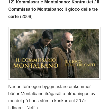
12) Kommissarie Montalbano: Kontraktet / Il
Commissario Montalbano: Il gioco delle tre
(2006)
carte
När en förmögen byggmästare omkommer
börjar Montalbano ifrågasätta utredningen av
mordet på hans största konkurrent 20 år
tidigare. -Netflix