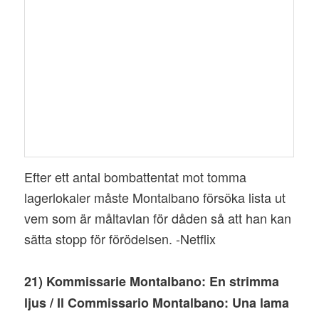
Efter ett antal bombattentat mot tomma
lagerlokaler måste Montalbano försöka lista ut
vem som är måltavlan för dåden så att han kan
sätta stopp för förödelsen. -Netflix
21) Kommissarie Montalbano: En strimma
ljus / Il Commissario Montalbano: Una lama