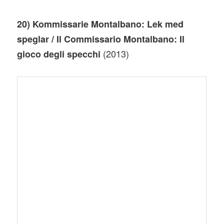
20) Kommissarie Montalbano: Lek med
speglar / Il Commissario Montalbano: Il
(2013)
gioco degli specchi