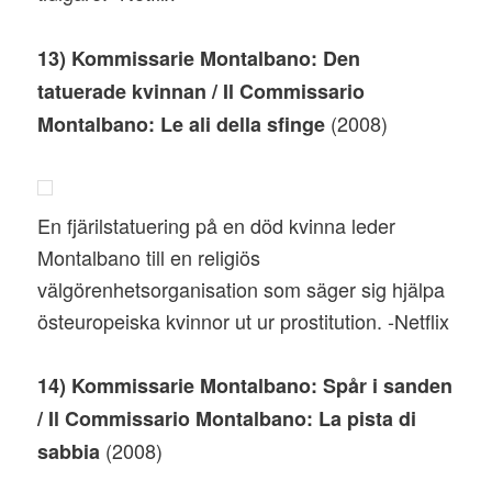
13) Kommissarie Montalbano: Den
tatuerade kvinnan / Il Commissario
(2008)
Montalbano: Le ali della sfinge
En fjärilstatuering på en död kvinna leder
Montalbano till en religiös
välgörenhetsorganisation som säger sig hjälpa
östeuropeiska kvinnor ut ur prostitution. -Netflix
14) Kommissarie Montalbano: Spår i sanden
/ Il Commissario Montalbano: La pista di
(2008)
sabbia