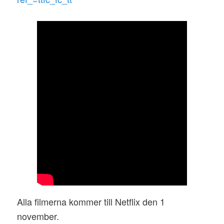
Alla filmerna kommer till Netflix den 1
november.