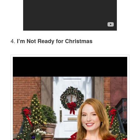
4.
I’m Not Ready for Christmas