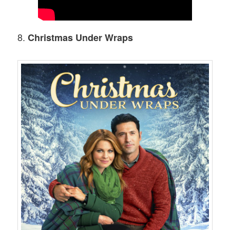
8.
Christmas Under Wraps