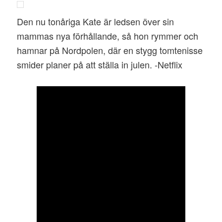
Den nu tonåriga Kate är ledsen över sin
mammas nya förhållande, så hon rymmer och
hamnar på Nordpolen, där en stygg tomtenisse
smider planer på att ställa in julen. -Netflix