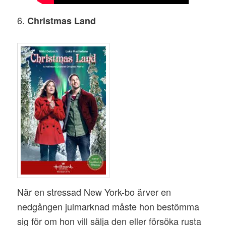
6.
Christmas Land
När en stressad New York-bo ärver en
nedgången julmarknad måste hon bestömma
sig för om hon vill sälja den eller försöka rusta