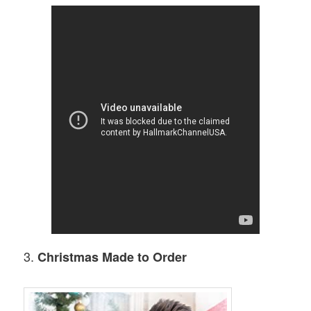
3.
Christmas Made to Order