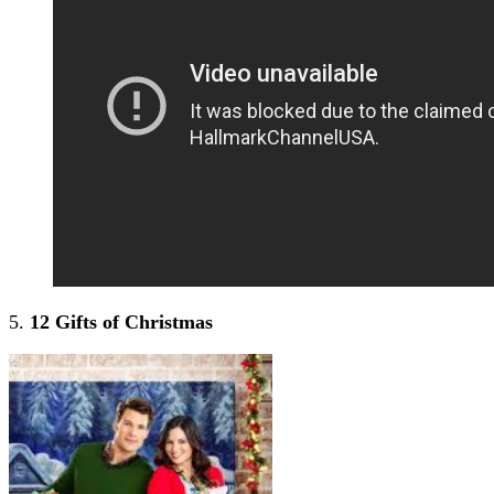
5.
12 Gifts of Christmas