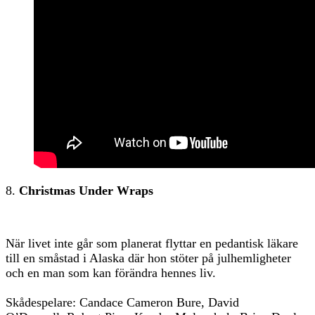
8.
Christmas Under Wraps
När livet inte går som planerat flyttar en pedantisk läkare
till en småstad i Alaska där hon stöter på julhemligheter
och en man som kan förändra hennes liv.
Skådespelare: Candace Cameron Bure, David