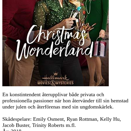
En konstintendent återupplivar både privata och
professionella passioner när hon återvänder till sin hemstad
under julen och återförenas med sin ungdomskärlek.
Skådespelare: Emily Osment, Ryan Rottman, Kelly Hu,
Jacob Buster, Trinity Roberts m.fl.