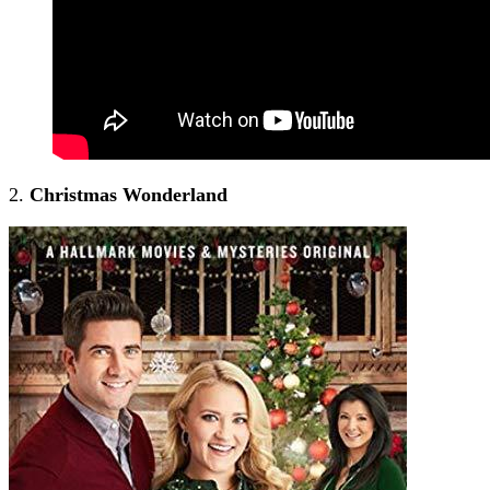
2.
Christmas Wonderland