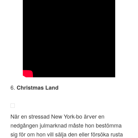
6.
Christmas Land
När en stressad New York-bo ärver en
nedgången julmarknad måste hon bestömma
sig för om hon vill sälja den eller försöka rusta