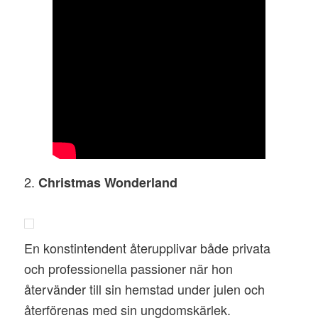
2.
Christmas Wonderland
En konstintendent återupplivar både privata
och professionella passioner när hon
återvänder till sin hemstad under julen och
återförenas med sin ungdomskärlek.