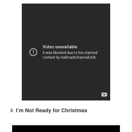
4.
I’m Not Ready for Christmas