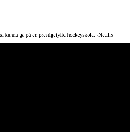
ka kunna gå på en prestigefylld hockeyskola. -Netflix