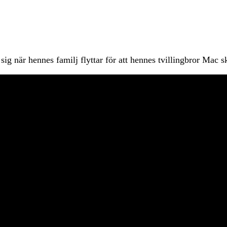
 när hennes familj flyttar för att hennes tvillingbror Mac s