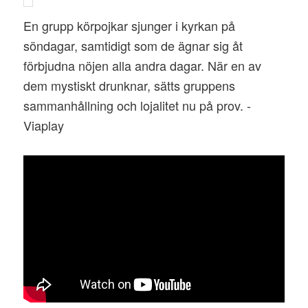
En grupp körpojkar sjunger i kyrkan på
söndagar, samtidigt som de ägnar sig åt
förbjudna nöjen alla andra dagar. När en av
dem mystiskt drunknar, sätts gruppens
sammanhållning och lojalitet nu på prov. -
Viaplay