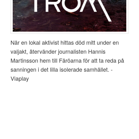
När en lokal aktivist hittas död mitt under en
valjakt, återvänder journalisten Hannis
Martinsson hem till Färöarna för att ta reda på
sanningen i det lilla isolerade samhället. -
Viaplay