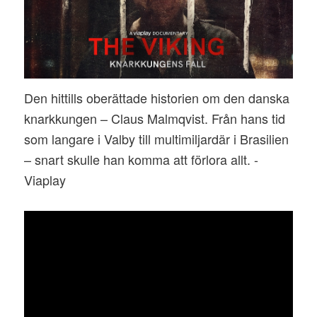
Den hittills oberättade historien om den danska
knarkkungen – Claus Malmqvist. Från hans tid
som langare i Valby till multimiljardär i Brasilien
– snart skulle han komma att förlora allt. -
Viaplay