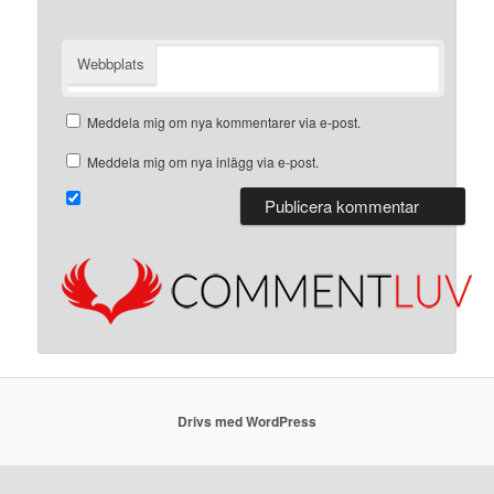
Webbplats
Meddela mig om nya kommentarer via e-post.
Meddela mig om nya inlägg via e-post.
Drivs med WordPress