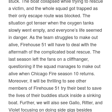
stuck. The boat collapsed while trying to rescue
a victim, and the whole squad got trapped as
their only escape route was blocked. The
situation got tenser when the oxygen tanks
slowly went empty, and everyone’s life seemed
in danger. As the team struggles to make out
alive, Firehouse 51 will have to deal with the
aftermath of the complicated boat rescue. The
last season left the fans on a cliffhanger,
questioning if the squad manages to make out
alive when Chicago Fire season 10 returns.
Moreover, it will be thrilling to see other
members of Firehouse 51 try their best to save
the lives of their buddies stuck inside a sinking
boat. Further, we will also see Gallo, Ritter, and
Violet focusing on doing side gigs besides