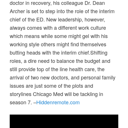
doctor in recovery, his colleague Dr. Dean
Archer is set to step into the role of the interim
chief of the ED. New leadership, however,
always comes with a different work culture
which means while some might gel with his
working style others might find themselves
butting heads with the interim chief.Shifting
roles, a dire need to balance the budget and
still provide top of the line health care, the
arrival of two new doctors, and personal family
issues are just some of the plots and
storylines Chicago Med will be tackling in
season 7. –
Hiddenremote.com