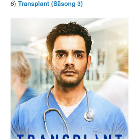
6)
Transplant (Säsong 3)