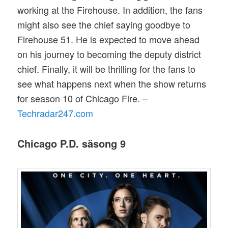
working at the Firehouse. In addition, the fans
might also see the chief saying goodbye to
Firehouse 51. He is expected to move ahead
on his journey to becoming the deputy district
chief. Finally, it will be thrilling for the fans to
see what happens next when the show returns
for season 10 of Chicago Fire. –
Techradar247.com
Chicago P.D. säsong 9