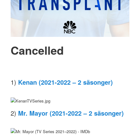
Cancelled
1)
Kenan (2021-2022 – 2 säsonger)
2)
Mr. Mayor (2021-2022 – 2 säsonger)