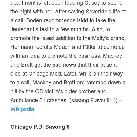
apartment is left open leading Casey to spend
the night with her. After saving Severide’s life at
a call, Boden recommends Kidd to take the
lieutenant’s test in a few months. Also, to
promote the latest addition to the Molly’s brand,
Hermann recruits Mouch and Ritter to come up
with an idea to promote the business. Mackey
and Brett get the sad news that their patient
died at Chicago Med. Later, while on their way
to a call, Mackey and Brett are rammed down a
hill by the OD victim’s older brother and
Ambulance 61 crashes. (säsong 9 avsnitt 1) –
Wikipedia
Chicago P.D. Säsong 8