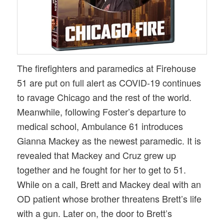
The firefighters and paramedics at Firehouse
51 are put on full alert as COVID-19 continues
to ravage Chicago and the rest of the world.
Meanwhile, following Foster’s departure to
medical school, Ambulance 61 introduces
Gianna Mackey as the newest paramedic. It is
revealed that Mackey and Cruz grew up
together and he fought for her to get to 51.
While on a call, Brett and Mackey deal with an
OD patient whose brother threatens Brett’s life
with a gun. Later on, the door to Brett’s