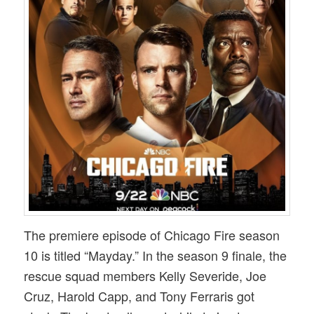
The premiere episode of Chicago Fire season
10 is titled “Mayday.” In the season 9 finale, the
rescue squad members Kelly Severide, Joe
Cruz, Harold Capp, and Tony Ferraris got