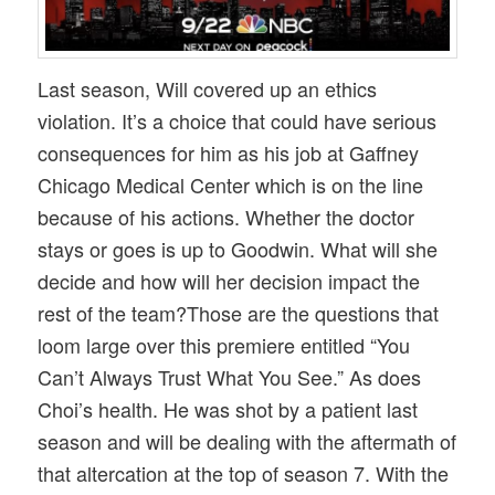
Last season, Will covered up an ethics
violation. It’s a choice that could have serious
consequences for him as his job at Gaffney
Chicago Medical Center which is on the line
because of his actions. Whether the doctor
stays or goes is up to Goodwin. What will she
decide and how will her decision impact the
rest of the team?Those are the questions that
loom large over this premiere entitled “You
Can’t Always Trust What You See.” As does
Choi’s health. He was shot by a patient last
season and will be dealing with the aftermath of
that altercation at the top of season 7. With the