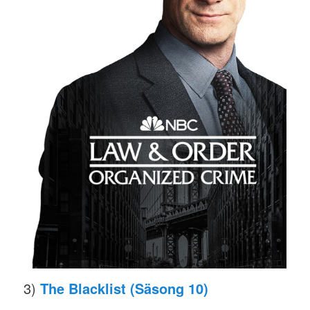
3)
The Blacklist (Säsong 10)