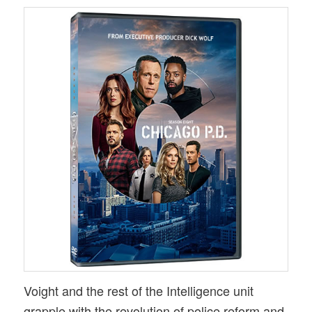
Voight and the rest of the Intelligence unit
grapple with the revolution of police reform and