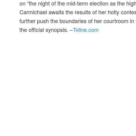
on “the night of the mid-term election as the hi
Carmichael awaits the results of her hotly conte
further push the boundaries of her courtroom in 
the official synopsis. –
Tvline.com