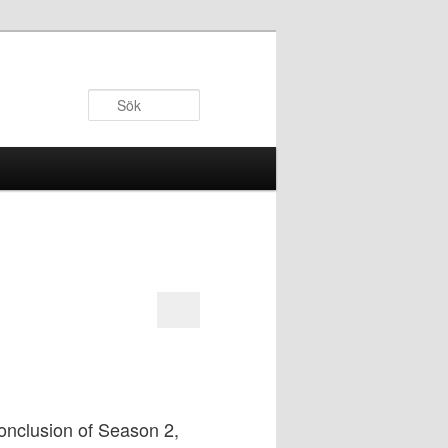
Sök
conclusion of Season 2,