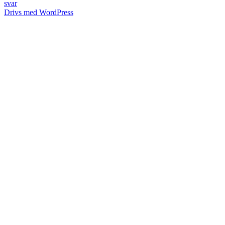
svar
Drivs med WordPress