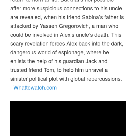
after more suspicious connections to his uncle
are revealed, when his friend Sabina’s father is
attacked by Yassen Gregorovich, a man who
could be involved in Alex’s uncle’s death. This
scary revelation forces Alex back into the dark,
dangerous world of espionage, where he
enlists the help of his guardian Jack and
trusted friend Tom, to help him unravel a
sinister political plot with global repercussions.
–
Whattowatch.com