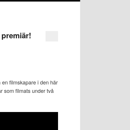
 premiär!
 en filmskapare i den här
r som filmats under två