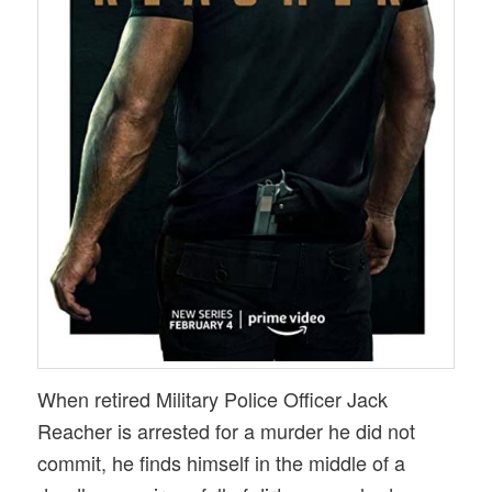
When retired Military Police Officer Jack
Reacher is arrested for a murder he did not
commit, he finds himself in the middle of a