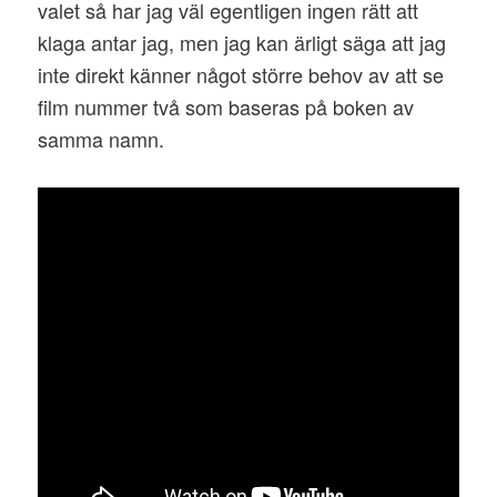
valet så har jag väl egentligen ingen rätt att
klaga antar jag, men jag kan ärligt säga att jag
inte direkt känner något större behov av att se
film nummer två som baseras på boken av
samma namn.