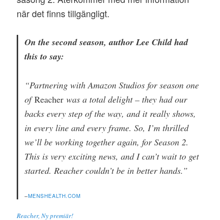
när det finns tillgängligt.
On the second season, author Lee Child had
this to say:
“Partnering with Amazon Studios for season one
of
Reacher
was a total delight – they had our
backs every step of the way, and it really shows,
in every line and every frame. So, I’m thrilled
we’ll be working together again, for Season 2.
This is very exciting news, and I can’t wait to get
started. Reacher couldn’t be in better hands.”
–
MENSHEALTH.COM
Reacher, Ny premiär!