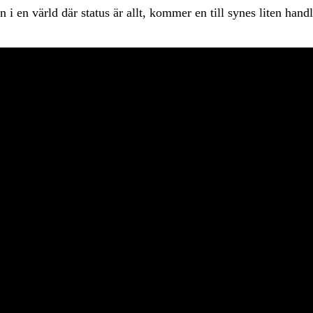
 en värld där status är allt, kommer en till synes liten handli