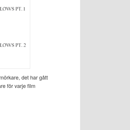
 mörkare, det har gått
re för varje film