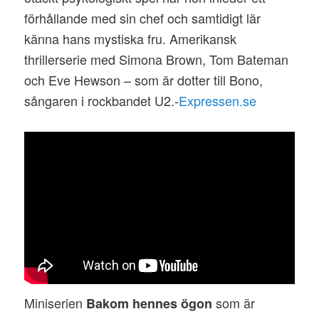
förhållande med sin chef och samtidigt lär
känna hans mystiska fru. Amerikansk
thrillerserie med Simona Brown, Tom Bateman
och Eve Hewson – som är dotter till Bono,
sångaren i rockbandet U2.-
Expressen.se
Miniserien
som är
Bakom hennes ögon