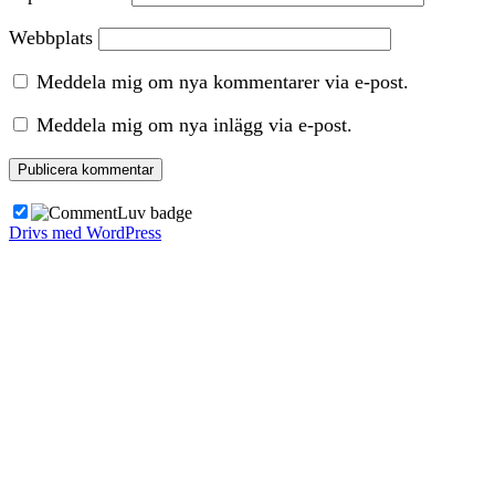
Webbplats
Meddela mig om nya kommentarer via e-post.
Meddela mig om nya inlägg via e-post.
Drivs med WordPress