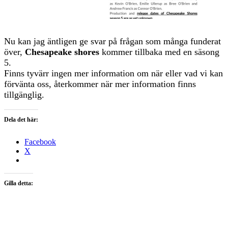
Nu kan jag äntligen ge svar på frågan som många funderat
över,
Chesapeake shores
kommer tillbaka med en säsong
5.
Finns tyvärr ingen mer information om när eller vad vi kan
förvänta oss, återkommer när mer information finns
tillgänglig.
Dela det här:
Facebook
X
Gilla detta: