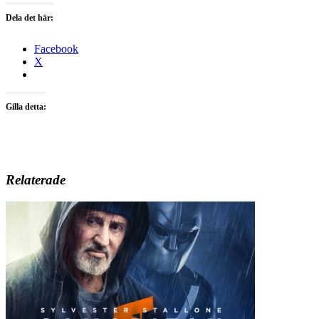
Dela det här:
Facebook
X
Gilla detta:
Relaterade