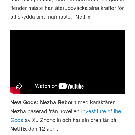
fiender måste han återuppväcka sina krafter för
att skydda sina närmaste. -Netflix
med karaktären
New Gods: Nezha Reborn
Nezha baserad från novellen
Investiture of the
Gods
av Xu Zhonglin och har sin premiär på
den 12 april.
Netflix