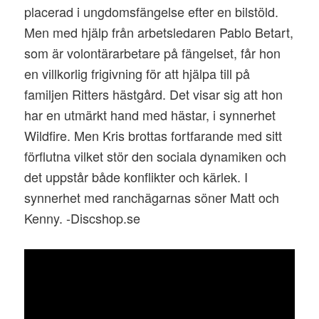
placerad i ungdomsfängelse efter en bilstöld.
Men med hjälp från arbetsledaren Pablo Betart,
som är volontärarbetare på fängelset, får hon
en villkorlig frigivning för att hjälpa till på
familjen Ritters hästgård. Det visar sig att hon
har en utmärkt hand med hästar, i synnerhet
Wildfire. Men Kris brottas fortfarande med sitt
förflutna vilket stör den sociala dynamiken och
det uppstår både konflikter och kärlek. I
synnerhet med ranchägarnas söner Matt och
Kenny. -Discshop.se