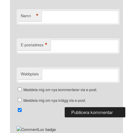
*
Namn
*
E-postadress
Webbplats
Meddela mig om nya kommentarer via e-post.
Meddela mig om nya inlägg via e-post.